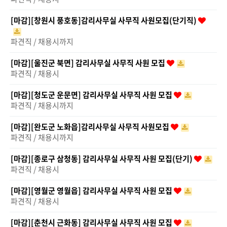
[마감][창원시 풍호동]감리사무실 사무직 사원모집(단기직)
파견직 / 채용시까지
[마감][울진군 북면] 감리사무실 사무직 사원 모집
파견직 / 채용시
[마감][청도군 운문면] 감리사무실 사무직 사원 모집
파견직 / 채용시까지
[마감][완도군 노화읍]감리사무실 사무직 사원모집
파견직 / 채용시까지
[마감][종로구 삼청동] 감리사무실 사무직 사원 모집(단기)
파견직 / 채용시
[마감][영월군 영월읍] 감리사무실 사무직 사원 모집
파견직 / 채용시
[마감][춘천시 근화동] 감리사무실 사무직 사원 모집