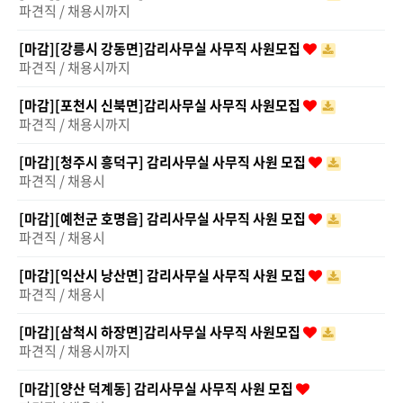
파견직 / 채용시까지
[마감][강릉시 강동면]감리사무실 사무직 사원모집
파견직 / 채용시까지
[마감][포천시 신북면]감리사무실 사무직 사원모집
파견직 / 채용시까지
[마감][청주시 흥덕구] 감리사무실 사무직 사원 모집
파견직 / 채용시
[마감][예천군 호명읍] 감리사무실 사무직 사원 모집
파견직 / 채용시
[마감][익산시 낭산면] 감리사무실 사무직 사원 모집
파견직 / 채용시
[마감][삼척시 하장면]감리사무실 사무직 사원모집
파견직 / 채용시까지
[마감][양산 덕계동] 감리사무실 사무직 사원 모집