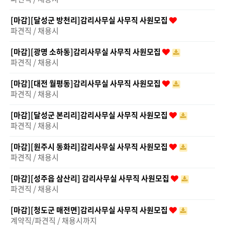
[마감][달성군 방천리]감리사무실 사무직 사원모집
파견직 / 채용시
[마감][광명 소하동]감리사무실 사무직 사원모집
파견직 / 채용시
[마감][대전 월평동]감리사무실 사무직 사원모집
파견직 / 채용시
[마감][달성군 본리리]감리사무실 사무직 사원모집
파견직 / 채용시
[마감][원주시 동화리]감리사무실 사무직 사원모집
파견직 / 채용시
[마감][성주읍 삼산리] 감리사무실 사무직 사원모집
파견직 / 채용시
[마감][청도군 매전면]감리사무실 사무직 사원모집
계약직/파견직 / 채용시까지