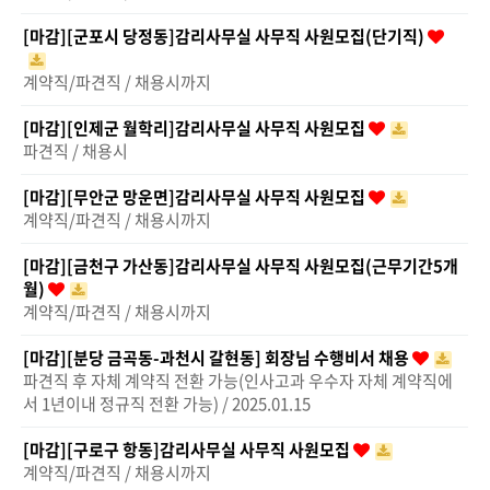
[마감][군포시 당정동]감리사무실 사무직 사원모집(단기직)
계약직/파견직 / 채용시까지
[마감][인제군 월학리]감리사무실 사무직 사원모집
파견직 / 채용시
[마감][무안군 망운면]감리사무실 사무직 사원모집
계약직/파견직 / 채용시까지
[마감][금천구 가산동]감리사무실 사무직 사원모집(근무기간5개
월)
계약직/파견직 / 채용시까지
[마감][분당 금곡동-과천시 갈현동] 회장님 수행비서 채용
파견직 후 자체 계약직 전환 가능(인사고과 우수자 자체 계약직에
서 1년이내 정규직 전환 가능) / 2025.01.15
[마감][구로구 항동]감리사무실 사무직 사원모집
계약직/파견직 / 채용시까지