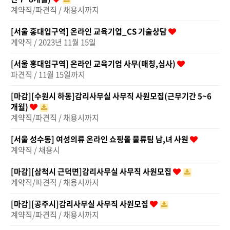
계약직/파견직 / 채용시까지
[서울 홍대입구역] 온라인 교육기업_CS 기술상담
계약직 / 2023년 11월 15일
[서울 홍대입구역] 온라인 교육기업 사무(매칭,심사)
파견직 / 11월 15일까지
[마감][수원시 하동]감리사무실 사무직 사원모집(근무기간 5~6
개월)
계약직/파견직 / 채용시까지
[서울 성수동] 여성의류 온라인 쇼핑몰 물류팀 남,녀 사원
계약직 / 채용시
[마감][삼척시 근덕면]감리사무실 사무직 사원모집
계약직/파견직 / 채용시까지
[마감][공주시]감리사무실 사무직 사원모집
계약직/파견직 / 채용시까지