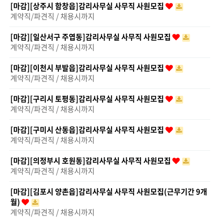
[마감][상주시 함창읍]감리사무실 사무직 사원모집
계약직/파견직 / 채용시까지
[마감][일산서구 주엽동]감리사무실 사무직 사원모집
계약직/파견직 / 채용시까지
[마감][이천시 부발읍]감리사무실 사무직 사원모집
계약직/파견직 / 채용시까지
[마감][구리시 토평동]감리사무실 사무직 사원모집
계약직/파견직 / 채용시까지
[마감][구미시 산동읍]감리사무실 사무직 사원모집
계약직/파견직 / 채용시까지
[마감][의정부시 호원동]감리사무실 사무직 사원모집
계약직/파견직 / 채용시까지
[마감][김포시 양촌읍]감리사무실 사무직 사원모집(근무기간 9개
월)
계약직/파견직 / 채용시까지