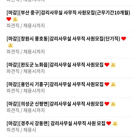
[마감][부산 중구]감리사무실 사무직 사원모집(근무기간10개월)
파견직 / 채용시까지
[마감][창원시 풍호동]감리사무실 사무직 사원모집(단기직)
파견직 / 채용시까지
[마감][완도군 노화읍]감리사무실 사무직 사원모집
파견직 / 채용시까지
[마감][용인시 기흥구]감리사무실 사무직 사원모집
파견직 / 채용시까지
[마감][의성군 신평면]감리사무실 사무직 사원모집
파견직 / 채용시까지
[마감][경주시 강동면] 감리사무실 사무직 사원 모집
파견직 / 채용시