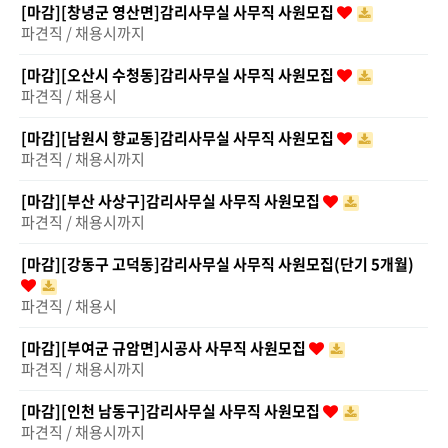
[마감][창녕군 영산면]감리사무실 사무직 사원모집
파견직 / 채용시까지
[마감][오산시 수청동]감리사무실 사무직 사원모집
파견직 / 채용시
[마감][남원시 향교동]감리사무실 사무직 사원모집
파견직 / 채용시까지
[마감][부산 사상구]감리사무실 사무직 사원모집
파견직 / 채용시까지
[마감][강동구 고덕동]감리사무실 사무직 사원모집(단기 5개월)
파견직 / 채용시
[마감][부여군 규암면]시공사 사무직 사원모집
파견직 / 채용시까지
[마감][인천 남동구]감리사무실 사무직 사원모집
파견직 / 채용시까지