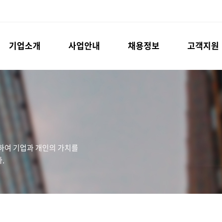
기업소개
사업안내
채용정보
고객지원
하여 기업과 개인의 가치를
.