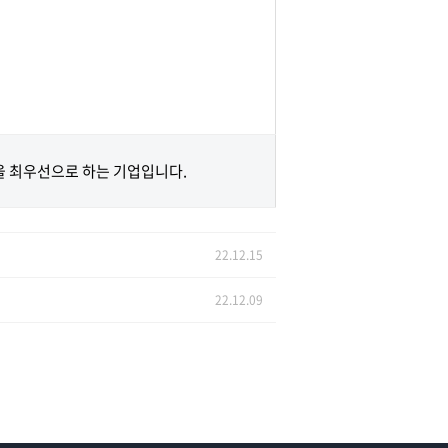
 최우선으로 하는 기업입니다.
22.12.15
22.12.09